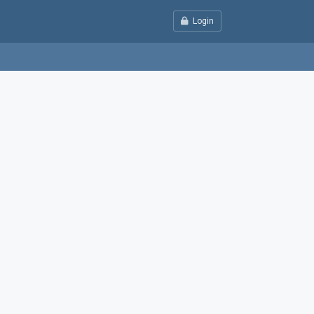
Login